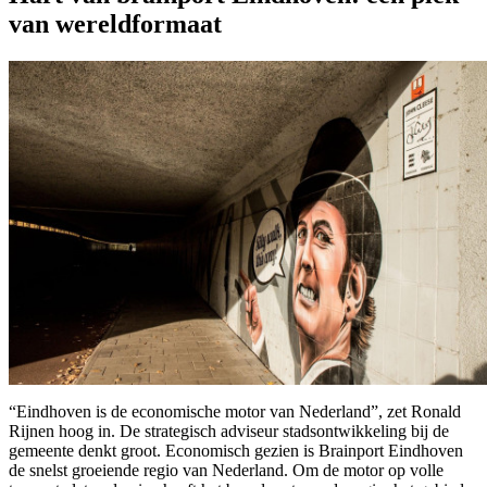
van wereldformaat
“Eindhoven is de economische motor van Nederland”, zet Ronald
Rijnen hoog in. De strategisch adviseur stadsontwikkeling bij de
gemeente denkt groot. Economisch gezien is Brainport Eindhoven
de snelst groeiende regio van Nederland. Om de motor op volle