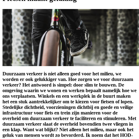
Duurzaam verkeer is niet alleen goed voor het milieu, we
worden er ook gelukkiger van. Hoe zorgen we voor duurzaam
verkeer? Het antwoord is simpel: door slim te bouwen. De
omgeving waarin we wonen en werken bepaalt namelijk hoe we
ons verplaatsen. Winkels en een werkplek in de buurt maken
het een stuk aantrekkelijker om te kiezen voor fietsen of lopen.
Stedelijke dichtheid, voorzieningen dichtbij en goede en veilige
infrastructuur voor fiets en trein zijn manieren voor de
overheid om duurzaam verkeer te faciliteren en stimuleren. Met
duurzaam verkeer slaat de overheid bovendien twee vliegen in
een klap. Want wat blijkt? Niet alleen het milieu, maar ook het
geluk van mensen wordt zo bevorderd. Ik noem dat het HOD-