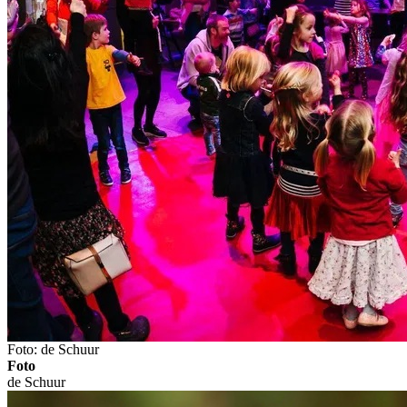
Foto: de Schuur
Foto
de Schuur