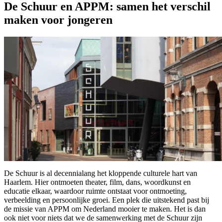
De Schuur en APPM: samen het verschil
maken voor jongeren
De Schuur is al decennialang het kloppende culturele hart van
Haarlem. Hier ontmoeten theater, film, dans, woordkunst en
educatie elkaar, waardoor ruimte ontstaat voor ontmoeting,
verbeelding en persoonlijke groei. Een plek die uitstekend past bij
de missie van APPM om Nederland mooier te maken. Het is dan
ook niet voor niets dat we de samenwerking met de Schuur zijn