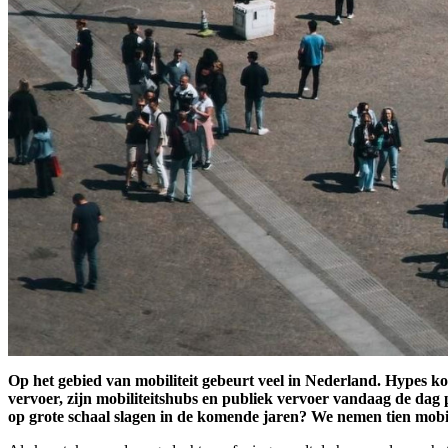
Op het gebied van mobiliteit gebeurt veel in Nederland. Hypes k
vervoer, zijn mobiliteitshubs en publiek vervoer vandaag de dag
op grote schaal slagen in de komende jaren? We nemen tien mobil