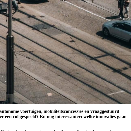
autonome voertuigen, mobiliteitsconcessies en vraaggestuurd
r een rol gespeeld? En nog interessanter: welke innovaties gaan