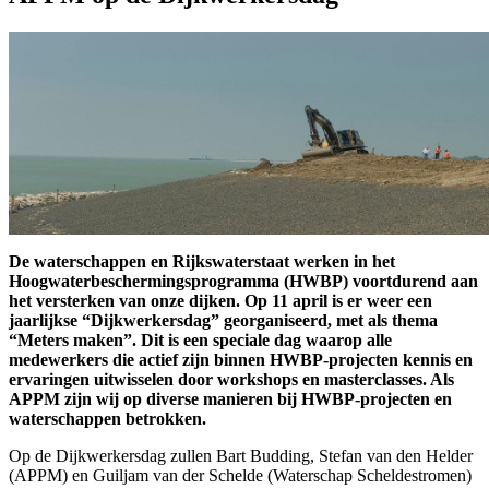
De waterschappen en Rijkswaterstaat werken in het
Hoogwaterbeschermingsprogramma (HWBP) voortdurend aan
het versterken van onze dijken. Op 11 april is er weer een
jaarlijkse “Dijkwerkersdag” georganiseerd, met als thema
“Meters maken”. Dit is een speciale dag waarop alle
medewerkers die actief zijn binnen HWBP-projecten kennis en
ervaringen uitwisselen door workshops en masterclasses. Als
APPM zijn wij op diverse manieren bij HWBP-projecten en
waterschappen betrokken.
Op de Dijkwerkersdag zullen Bart Budding, Stefan van den Helder
(APPM) en Guiljam van der Schelde (Waterschap Scheldestromen)