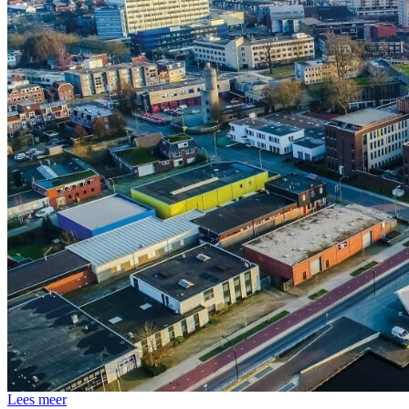
Lees meer