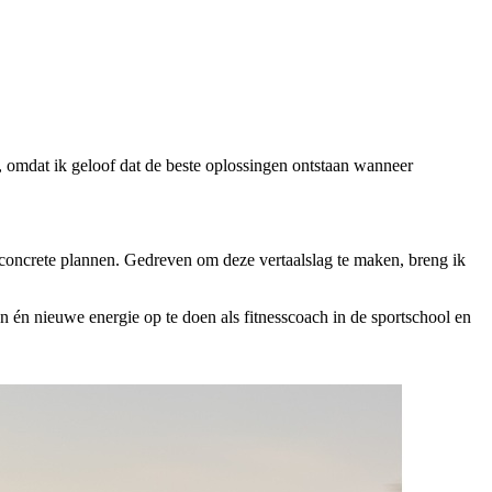
, omdat ik geloof dat de beste oplossingen ontstaan wanneer
concrete plannen. Gedreven om deze vertaalslag te maken, breng ik
n én nieuwe energie op te doen als fitnesscoach in de sportschool en