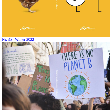
Nr. 35 - Winter 2022