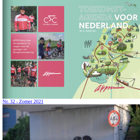
Nr. 32 - Zomer 2021