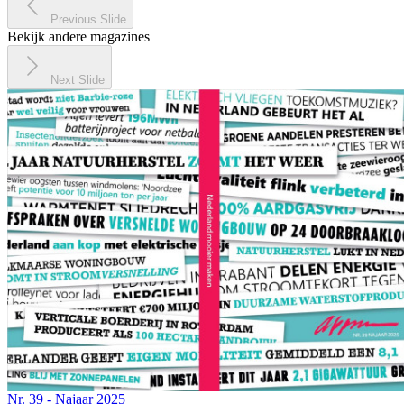
Previous Slide
Bekijk andere magazines
Next Slide
Nr. 39 - Najaar 2025