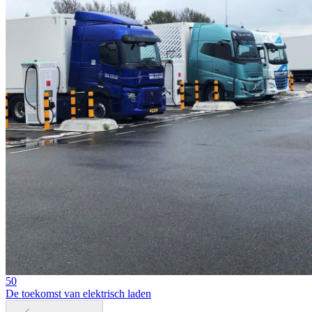
50
De toekomst van elektrisch laden