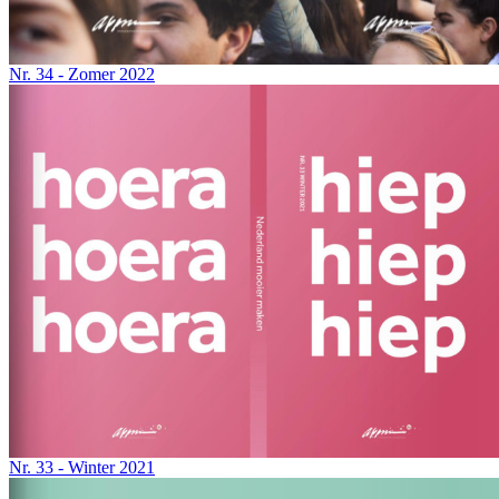
Nr. 34 - Zomer 2022
Nr. 33 - Winter 2021