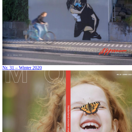
Nr. 31 – Winter 2020