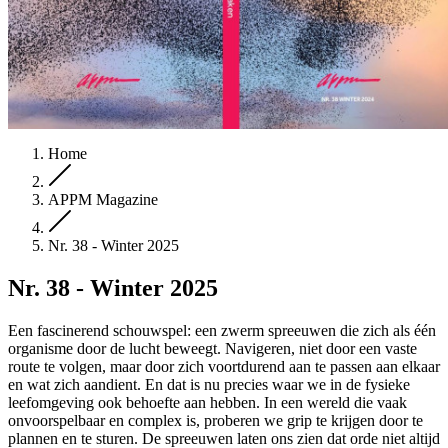
Home
APPM Magazine
Nr. 38 - Winter 2025
Nr. 38 - Winter 2025
Een fascinerend schouwspel: een zwerm spreeuwen die zich als één
organisme door de lucht beweegt. Navigeren, niet door een vaste
route te volgen, maar door zich voortdurend aan te passen aan elkaar
en wat zich aandient. En dat is nu precies waar we in de fysieke
leefomgeving ook behoefte aan hebben. In een wereld die vaak
onvoorspelbaar en complex is, proberen we grip te krijgen door te
plannen en te sturen. De spreeuwen laten ons zien dat orde niet altijd