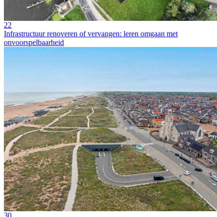
22
Infrastructuur renoveren of vervangen: leren omgaan met
onvoorspelbaarheid
30