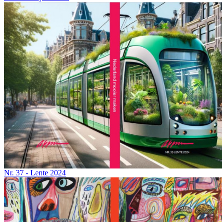
Nr. 37 - Lente 2024