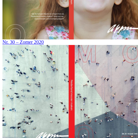
Nr. 30 – Zomer 2020