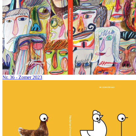
Nr. 36 - Zomer 2023