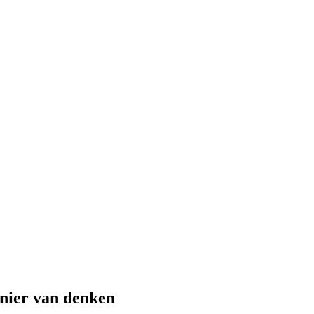
anier van denken