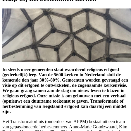
­In steeds meer gemeenten staat waardevol religieus erfgoed
(gedeeltelijk) leeg. Van de 5600 kerken in Nederland sluit de
komende tien jaar 30%-80%. Gemeenten worden gevraagd een
visie op dit erfgoed te ontwikkelen, de zogenaamde kerkenvisie.
We gaan graag samen aan de slag om nieuw leven te blazen in
religieus erfgoed. Onze missie is om gebouwen met een verhaal
(opnieuw) een duurzame toekomst te geven. Transformatie of
herbestemming van leegstaand erfgoed kan daarbij een middel
zijn.
Het Transformatorhuis (onderdeel van APPM) bestaat uit een team
van gepassioneerde herbestemmers. Anne-Marie Goudzwaard, Kim